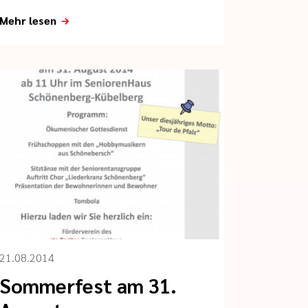
Mehr lesen
21.08.2014
Sommerfest am 31.