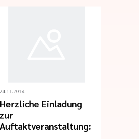
24.11.2014
Herzliche Einladung
zur
Auftaktveranstaltung: