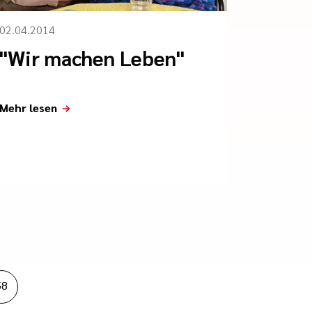
02.04.2014
"Wir machen Leben"
Mehr lesen
58