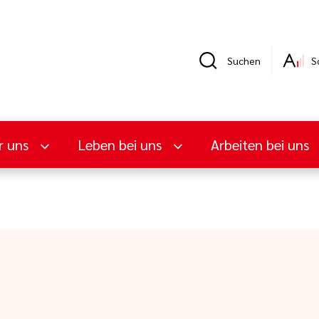
Suchen
S
r uns
Leben bei uns
Arbeiten bei uns