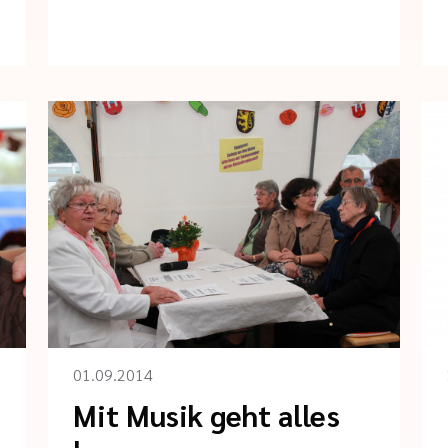
01.09.2014
Mit Musik geht alles