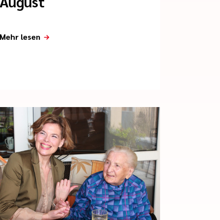
August
Mehr lesen