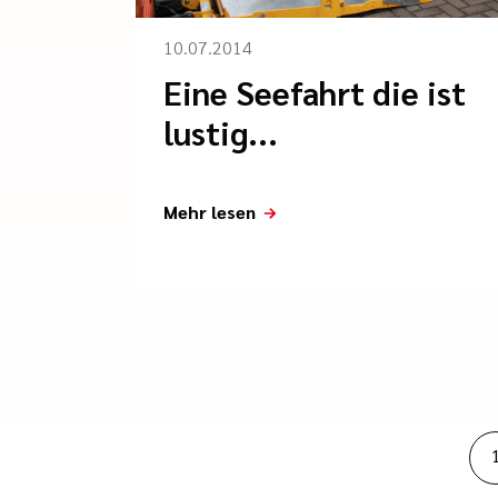
10.07.2014
Eine Seefahrt die ist
lustig...
Mehr lesen