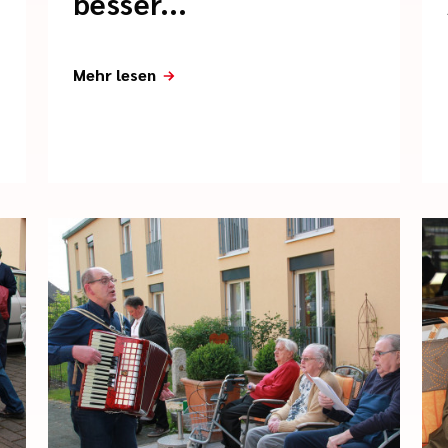
besser...
Mehr lesen