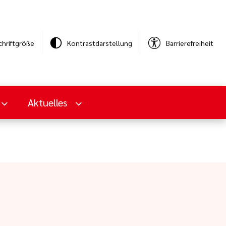
chriftgröße
Kontrastdarstellung
Barrierefreiheit
Aktuelles