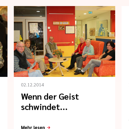
02.12.2014
Wenn der Geist
schwindet...
Mehr lesen