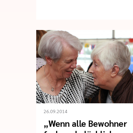
26.09.2014
„Wenn alle Bewohner