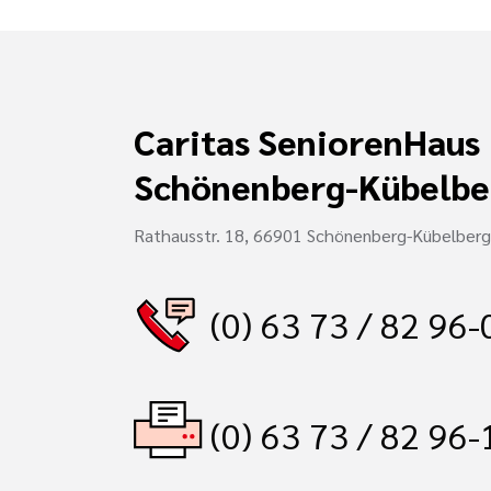
Caritas SeniorenHaus
Schönenberg-Kübelbe
Rathausstr. 18, 66901 Schönenberg-Kübelberg
(0) 63 73 / 82 96-
(0) 63 73 / 82 96