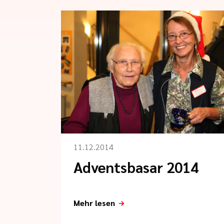
11.12.2014
Adventsbasar 2014
Mehr lesen