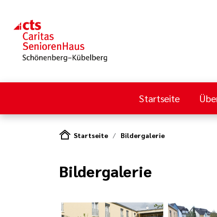
Startseite
Übe
Startseite
Bildergalerie
Bildergalerie