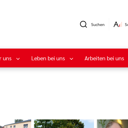
Suchen
S
r uns
Leben bei uns
Arbeiten bei uns