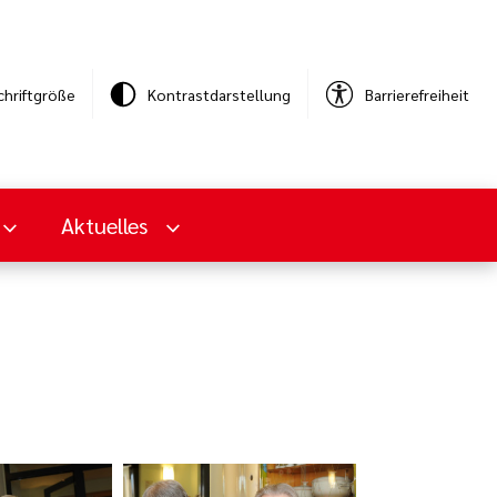
chriftgröße
Kontrastdarstellung
Barrierefreiheit
Aktuelles