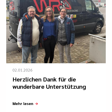
02.01.2026
Herzlichen Dank für die
wunderbare Unterstützung
Mehr lesen