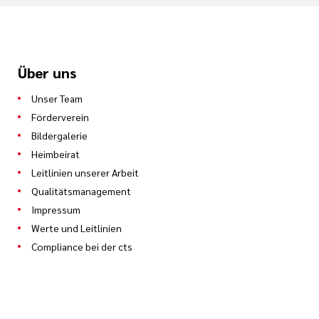
Über uns
Unser Team
Förderverein
Bildergalerie
Heimbeirat
Leitlinien unserer Arbeit
Qualitätsmanagement
Impressum
Werte und Leitlinien
Compliance bei der cts