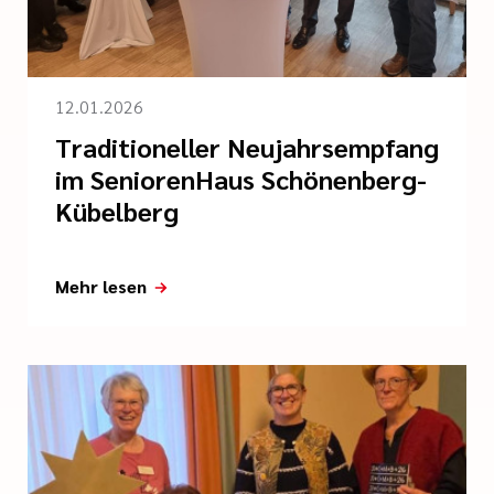
12.01.2026
Traditioneller Neujahrsempfang
im SeniorenHaus Schönenberg-
Kübelberg
Mehr lesen