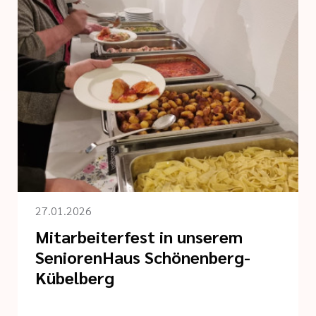
27.01.2026
Mitarbeiterfest in unserem
SeniorenHaus Schönenberg-
Kübelberg