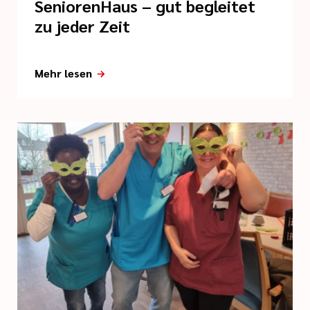
SeniorenHaus – gut begleitet
zu jeder Zeit
Mehr lesen