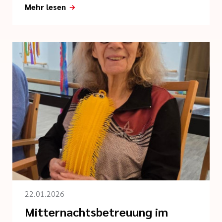
Mehr lesen
22.01.2026
Mitternachtsbetreuung im