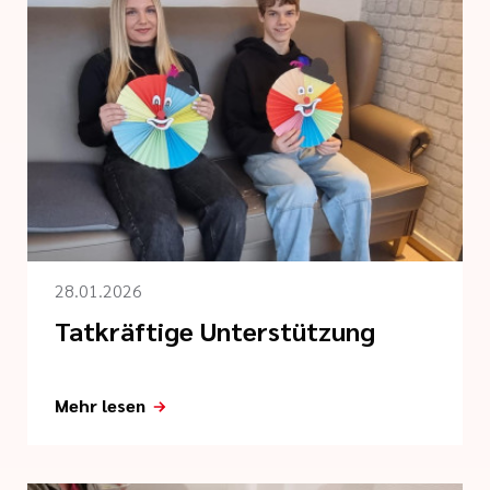
28.01.2026
Tatkräftige Unterstützung
Mehr lesen