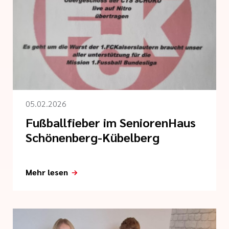
05.02.2026
Fußballfieber im SeniorenHaus
Schönenberg-Kübelberg
Mehr lesen