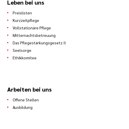
Leben bei uns
Preislisten
Kurzzeitpflege
Vollstationäre Pflege
Mitternachtsbetreuung
Das Pflegestärkungsgesetz II
Seelsorge
Ethikkomitee
Arbeiten bei uns
Offene Stellen
Ausbildung