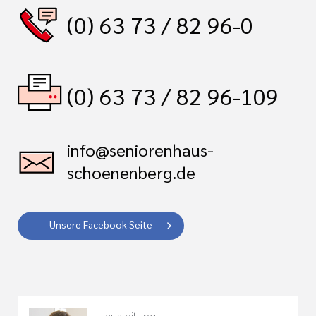
(0) 63 73 / 82 96-0
(0) 63 73 / 82 96-109
info@seniorenhaus-
schoenenberg.de
Unsere Facebook Seite
Hausleitung