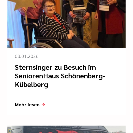
08.01.2026
Sternsinger zu Besuch im
SeniorenHaus Schönenberg-
Kübelberg
Mehr lesen