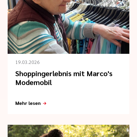
19.03.2026
Shoppingerlebnis mit Marco's
Modemobil
Mehr lesen