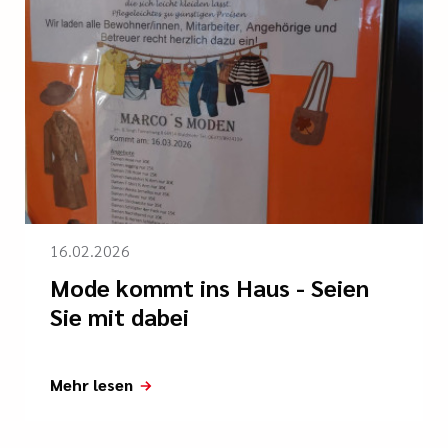
16.02.2026
Mode kommt ins Haus - Seien
Sie mit dabei
Mehr lesen