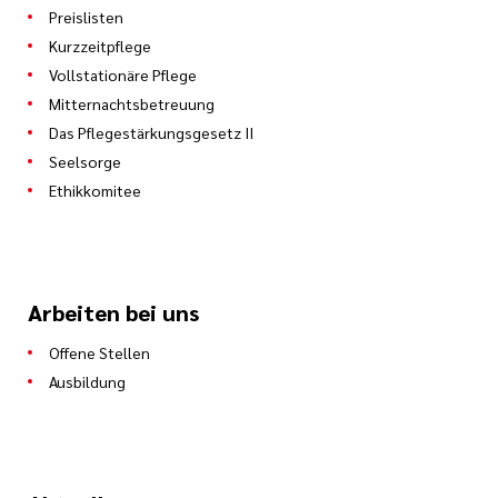
Preislisten
Kurzzeitpflege
Vollstationäre Pflege
Mitternachtsbetreuung
Das Pflegestärkungsgesetz II
Seelsorge
Ethikkomitee
Arbeiten bei uns
Offene Stellen
Ausbildung