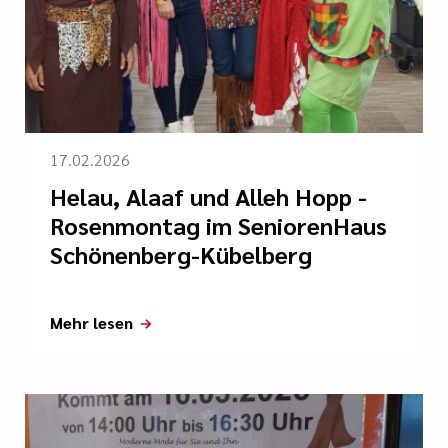
17.02.2026
Helau, Alaaf und Alleh Hopp -
Rosenmontag im SeniorenHaus
Schönenberg-Kübelberg
Mehr lesen