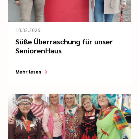
18.02.2026
Süße Überraschung für unser
SeniorenHaus
Mehr lesen