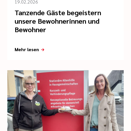
19.02.2026
Tanzende Gäste begeistern
unsere Bewohnerinnen und
Bewohner
Mehr lesen