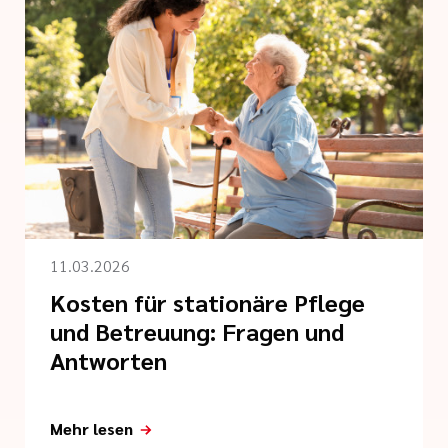
11.03.2026
Kosten für stationäre Pflege
und Betreuung: Fragen und
Antworten
Mehr lesen