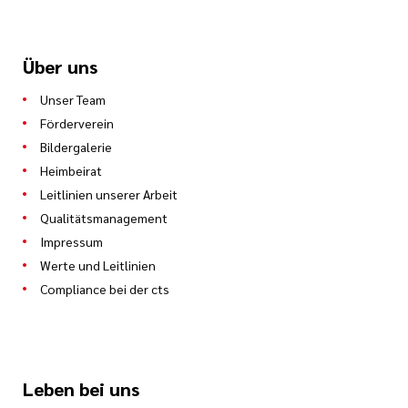
Über uns
Unser Team
Förderverein
Bildergalerie
Heimbeirat
Leitlinien unserer Arbeit
Qualitätsmanagement
Impressum
Werte und Leitlinien
Compliance bei der cts
Leben bei uns