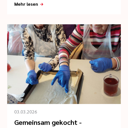
Mehr lesen
03.03.2026
Gemeinsam gekocht -