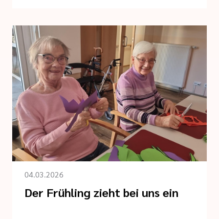
04.03.2026
Der Frühling zieht bei uns ein