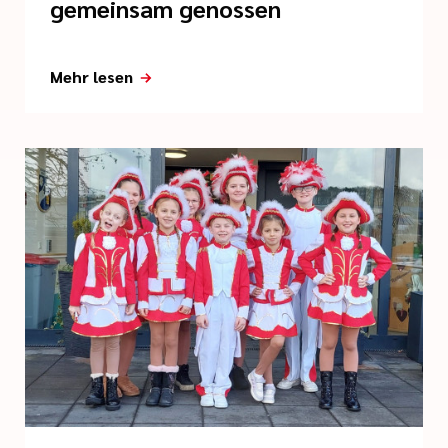
gemeinsam genossen
Mehr lesen