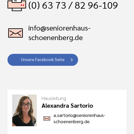
(0) 63 73 / 82 96-109
info@seniorenhaus-
schoenenberg.de
Unsere Facebook Seite
Hausleitung
Alexandra Sartorio
a.sartorio@seniorenhaus-
schoenenberg.de