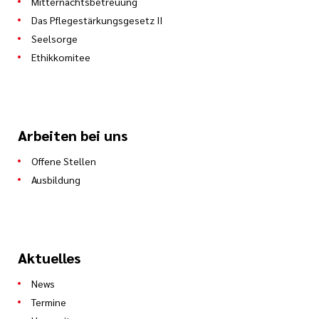
Mitternachtsbetreuung
Das Pflegestärkungsgesetz II
Seelsorge
Ethikkomitee
Arbeiten bei uns
Offene Stellen
Ausbildung
Aktuelles
News
Termine