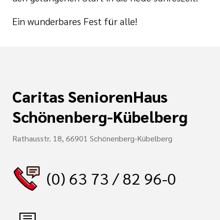
Ein wunderbares Fest für alle!
Caritas SeniorenHaus
Schönenberg-Kübelberg
Rathausstr. 18, 66901 Schönenberg-Kübelberg
(0) 63 73 / 82 96-0