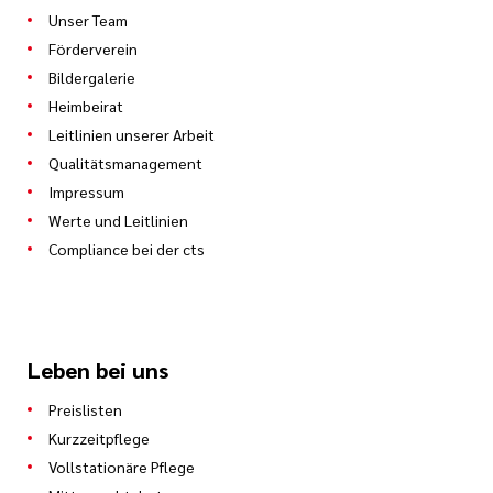
Unser Team
Förderverein
Bildergalerie
Heimbeirat
Leitlinien unserer Arbeit
Qualitätsmanagement
Impressum
Werte und Leitlinien
Compliance bei der cts
Leben bei uns
Preislisten
Kurzzeitpflege
Vollstationäre Pflege